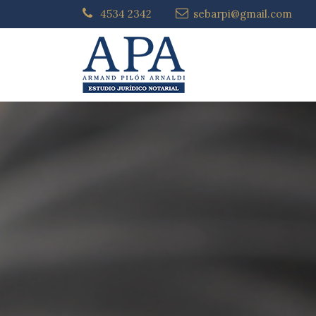
4534 2342
sebarpi@gmail.com