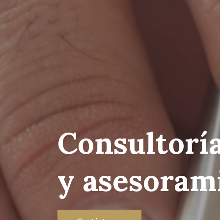
Consultorí
y asesorami